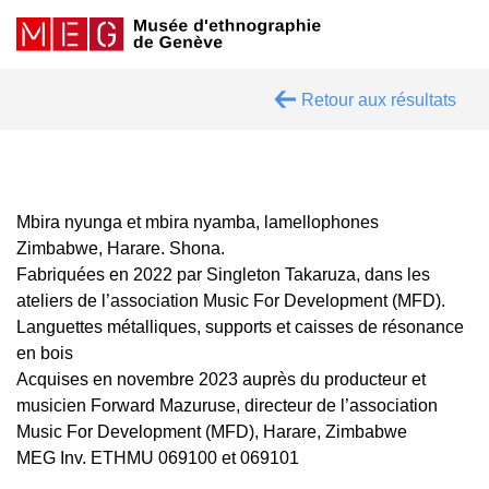
Retour aux résultats
Mbira nyunga et mbira nyamba, lamellophones
Zimbabwe, Harare. Shona.
Fabriquées en 2022 par Singleton Takaruza, dans les
ateliers de l’association Music For Development (MFD).
Languettes métalliques, supports et caisses de résonance
en bois
Acquises en novembre 2023 auprès du producteur et
musicien Forward Mazuruse, directeur de l’association
Music For Development (MFD), Harare, Zimbabwe
MEG Inv. ETHMU 069100 et 069101