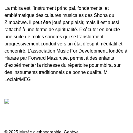
La mbira est l’instrument principal, fondamental et
emblématique des cultures musicales des Shona du
Zimbabwe. Il peut être joué par plaisir, mais il est aussi
rattaché à une forme de spiritualité. Exécuter en boucle
une suite de motifs sonores qui se transforment
progressivement conduit vers un état d’esprit méditatif et
concentré. L’association Music For Development, fondée à
Harare par Forward Mazuruse, permet à des enfants
d’expérimenter la richesse du répertoire pour mbira, sur
des instruments traditionnels de bonne qualité. M.
Leclair/MEG
© 2025 Musée d'ethnographie, Genève