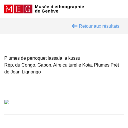
Retour aux résultats
Plumes de perroquet lassala la kussu
Rép. du Congo, Gabon. Aire culturelle Kota. Plumes Prêt
de Jean Lignongo