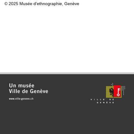
© 2025 Musée d'ethnographie, Genève